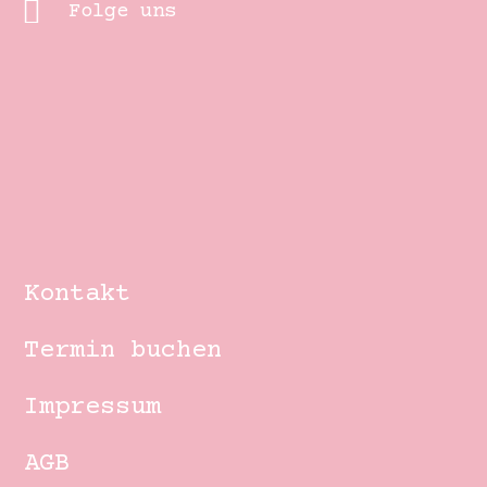
Folge uns
Kontakt
Termin buchen
Impressum
AGB