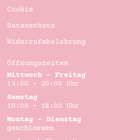
Cookie
Datenschutz
Widerrufsbelehrung
Öffnungszeiten
Mittwoch – Freitag
13:00 – 20:00 Uhr
Samstag
10:00 – 18:00 Uhr
Montag – Dienstag
geschlossen