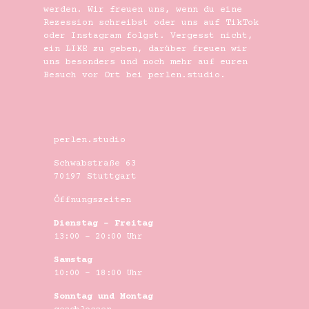
werden. Wir freuen uns, wenn du eine
Rezession
schreibst oder
uns auf TikTok
oder Instagram folgst. Vergesst nicht,
ein LIKE zu geben, darüber freuen wir
uns besonders und noch mehr auf euren
Besuch vor Ort bei perlen.studio
.
perlen.studio
Schwabstraße 63
70197 Stuttgart
Öffnungszeiten
Dienstag – Freitag
13:00 – 20:00 Uhr
Samstag
10:00 – 18:00 Uhr
Sonntag und Montag