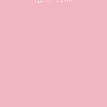
© perlen.studio 2026