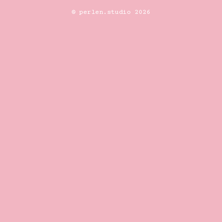
© perlen.studio 2026