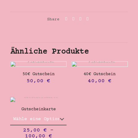
Share
Ähnliche Produkte
50€ Gutschein
40€ Gutschein
50,00
€
40,00
€
Gutscheinkarte
25,00
€
–
100,00
€