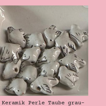
Keramik Perle Taube grau-