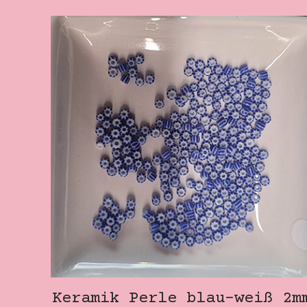
Keramik Perle blau-weiß 2m