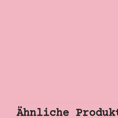
Ähnliche Produk