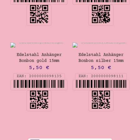
Edelstahl Anhänger
Edelstahl Anhänger
Bonbon gold 15mm
Bonbon silber 15mm
5,50
€
5,50
€
EAN:
2000000098135
EAN:
2000000098111