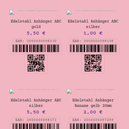
Edelstahl Anhänger ABC
Edelstahl Anhänger ABC
gold
silber
5,50
€
1,00
€
EAN:
2000000098210
EAN:
2000000098159
Edelstahl Anhänger ABC
Edelstahl Anhänger
silber
Banane gelb 20mm
5,50
€
2,00
€
EAN:
2000000098173
EAN:
2000000097299